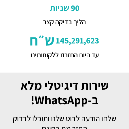
90
שניות
הליך בדיקה קצר
145,291,623
עד היום החזרנו ללקוחותינו
שירות דיגיטלי מלא
ב-WhatsApp!
שלחו הודעה לבוט שלנו ותוכלו לבדוק
החזר מס בחינם