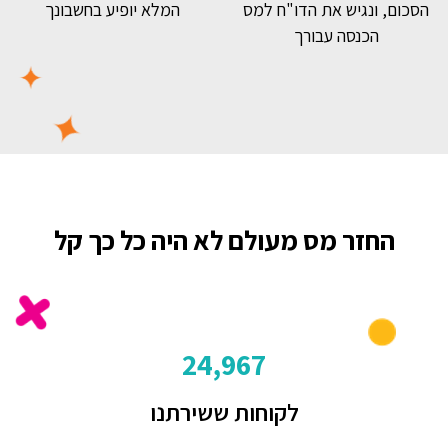
הסכום, ונגיש את הדו"ח למס
המלא יופיע בחשבונך
הכנסה עבורך
החזר מס מעולם לא היה כל כך קל
24,967
לקוחות ששירתנו