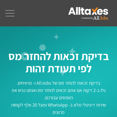
בדיקת זכאות להחזר מס
לפי תעודת זהות
בדיקת זכאות להחזר מס של AllJobs ו- מרוויחים.
גלו ב-2 דקות אם אתם זכאים להחזר מס ואנחנו נגיש את
הטפסים עבורכם.
שירות דיגיטלי מלא ב- WhatsApp ומעל 20 אלף לקוחות
מרוצים