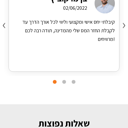
02/06/2022
‹
›
קיבלתי יחס אישי ומקצועי וליווי לכל אורך הדרך עד
לקבלת החזר המס שלי מהמדינה, תודה רבה לכם
מרוויחים!
שאלות נפוצות