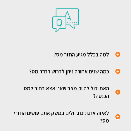
למה בכלל מגיע החזר מס?
כמה שנים אחורה ניתן לדרוש החזר מס?
האם יכול להיות מצב שאני אצא בחוב למס
הכנסה?
לאיזה ארגונים גדולים במשק אתם עושים החזרי
מס?