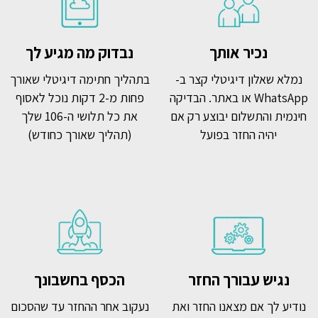
נכיר אותך
נבדוק מה מגיע לך
נמלא שאלון דיגיטלי קצר ב-
בתהליך חתימה דיגיטלי שאורך
WhatsApp או באתר. הבדיקה
פחות מ-2 דקות נוכל לאסוף
חינמית והתשלום יבוצע רק אם
את כל תלושי ה-106 שלך
יהיה החזר בפועל
(תהליך שאורך כחודש)
נגיש עבורך החזר
הכסף בחשבונך
נודיע לך אם מצאנו החזר ואת
נעקוב אחר ההחזר עד שהסכום