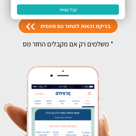
קבל עוגיות
בדיקת זכאות להחזר מס חינמית
* משלמים רק אם מקבלים החזר מס