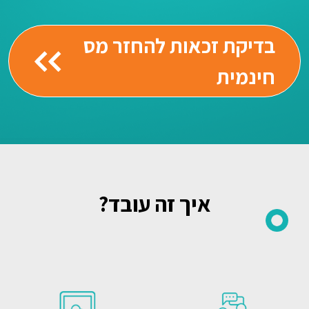
בדיקת זכאות להחזר מס
חינמית
איך זה עובד?