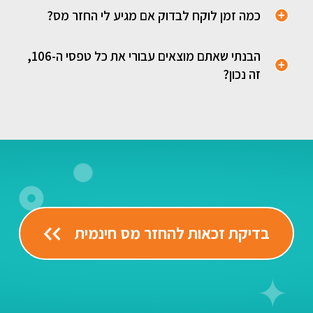
כמה זמן לוקח לבדוק אם מגיע לי החזר מס?
הבנתי שאתם מוצאים עבורי את כל טפסי ה-106,
זה נכון?
בדיקת זכאות להחזר מס חינמית