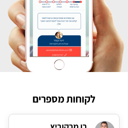
לקוחות מספרים
בן מרקוביץ